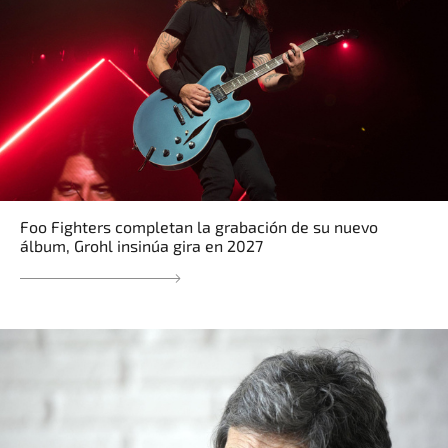
Foo Fighters completan la grabación de su nuevo
álbum, Grohl insinúa gira en 2027