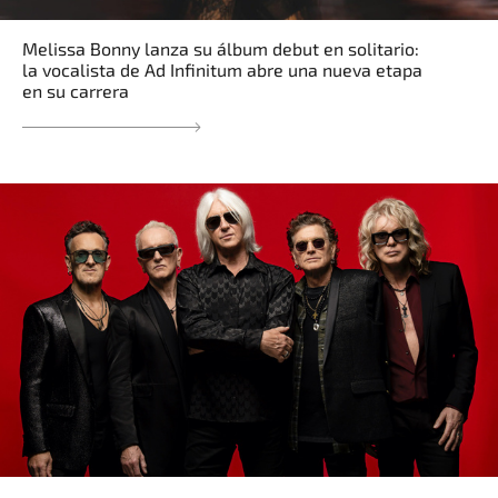
Melissa Bonny lanza su álbum debut en solitario:
la vocalista de Ad Infinitum abre una nueva etapa
en su carrera