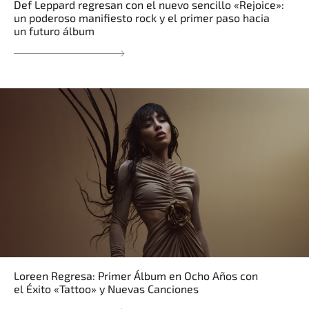
Def Leppard regresan con el nuevo sencillo «Rejoice»:
un poderoso manifiesto rock y el primer paso hacia
un futuro álbum
Loreen Regresa: Primer Álbum en Ocho Años con
el Éxito «Tattoo» y Nuevas Canciones