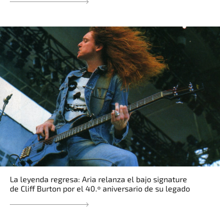
La leyenda regresa: Aria relanza el bajo signature
de Cliff Burton por el 40.º aniversario de su legado