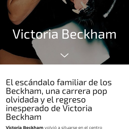
Victoria Beckham
El escándalo familiar de los
Beckham, una carrera pop
olvidada y el regreso
inesperado de Victoria
Beckham
Victoria Beckham
volvió a situarse en el centro