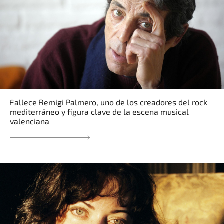
Fallece Remigi Palmero, uno de los creadores del rock
mediterráneo y figura clave de la escena musical
valenciana