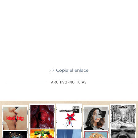
Copia el enlace
ARCHIVO-NOTICIAS