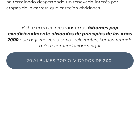
ha terminado despertando un renovado interés por
etapas de la carrera que parecían olvidadas.
Y si te apetece recordar otros
álbumes pop
condicionalmente olvidados de principios de los años
2000
que hoy vuelven a sonar relevantes, hemos reunido
más recomendaciones aquí:
20 ÁLBUMES POP OLVIDADOS DE 2001