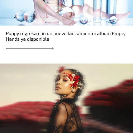
Poppy regresa con un nuevo lanzamiento: álbum Empty
Hands ya disponible