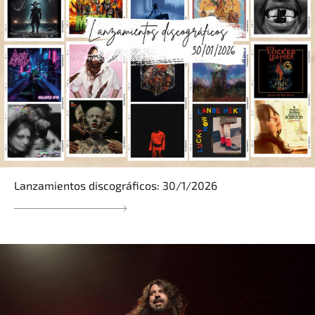
Lanzamientos discográficos: 30/1/2026