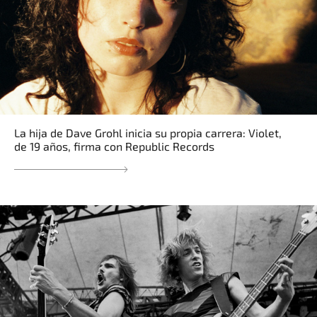
La hija de Dave Grohl inicia su propia carrera: Violet,
de 19 años, firma con Republic Records