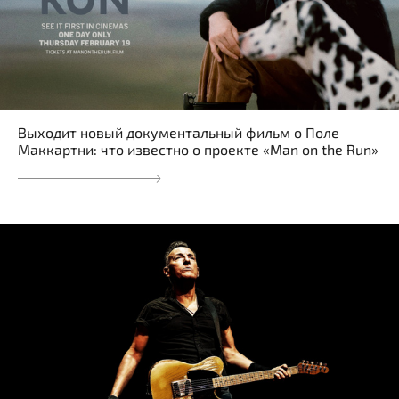
Выходит новый документальный фильм о Поле
Маккартни: что известно о проекте «Man on the Run»