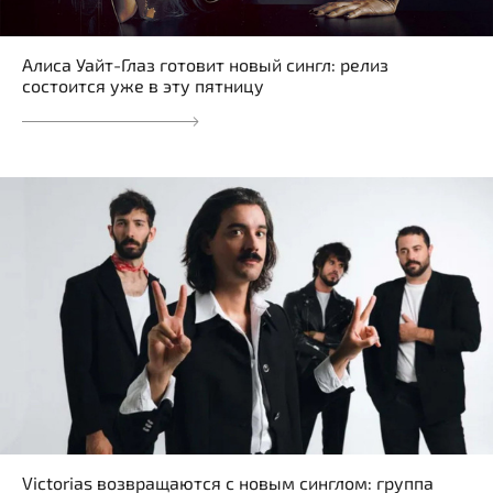
Алиса Уайт-Глаз готовит новый сингл: релиз
состоится уже в эту пятницу
Victorias возвращаются с новым синглом: группа