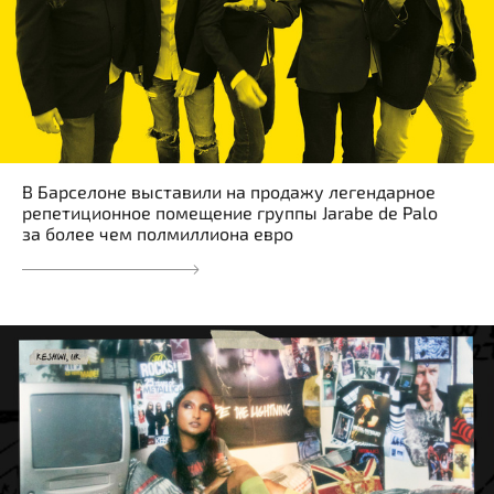
В Барселоне выставили на продажу легендарное
репетиционное помещение группы Jarabe de Palo
за более чем полмиллиона евро