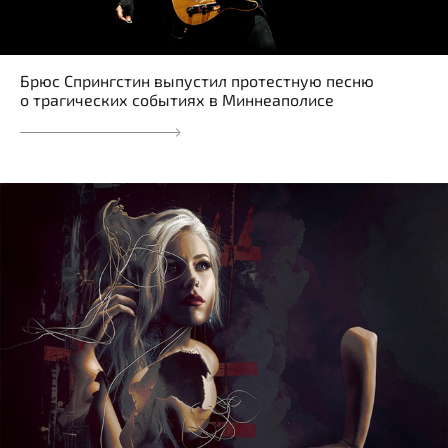
Брюс Спрингстин выпустил протестную песню
о трагических событиях в Миннеаполисе