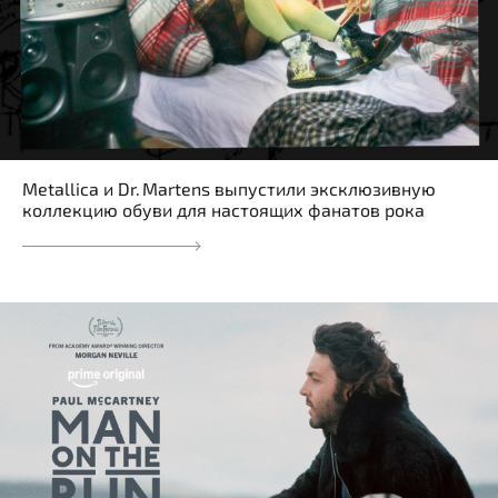
Metallica и Dr. Martens выпустили эксклюзивную
коллекцию обуви для настоящих фанатов рока