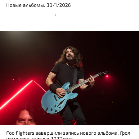
Новые альбомы: 30/1/2026
Foo Fighters завершили запись нового альбома, Грол
намекает на тур в 2027 году