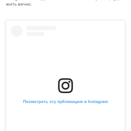
жить вечно.
Посмотреть эту публикацию в Instagram