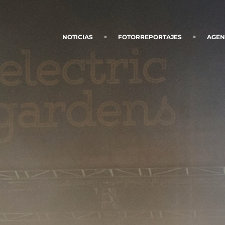
NOTICIAS
FOTORREPORTAJES
AGE