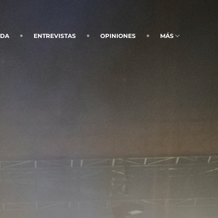
NDA
ENTREVISTAS
OPINIONES
MÁS