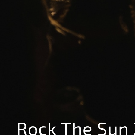
Rock The Sun