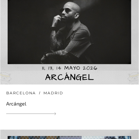
BARCELONA
MADRID
Arcángel