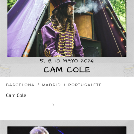
BARCELONA
MADRID
PORTUGALETE
Cam Cole