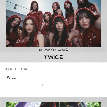
BARCELONA
TWICE