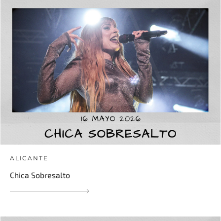
ALICANTE
Chica Sobresalto