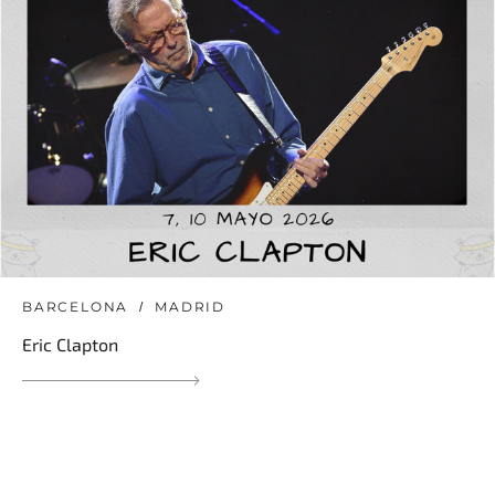
BARCELONA
MADRID
Eric Clapton