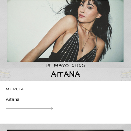
MURCIA
Aitana