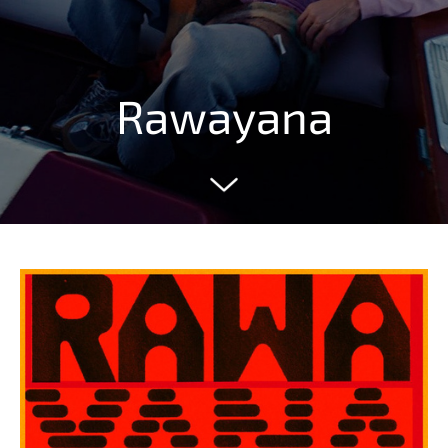
Rawayana