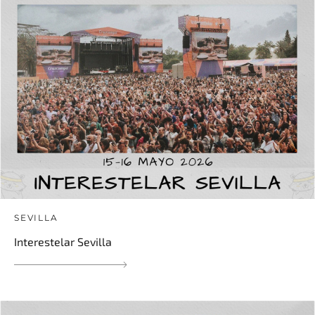
SEVILLA
Interestelar Sevilla