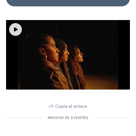
Copia el enlace
ARCHIVO DE EVENTOS