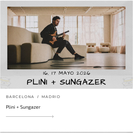
BARCELONA
MADRID
Plini + Sungazer