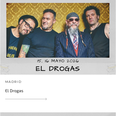
MADRID
El Drogas