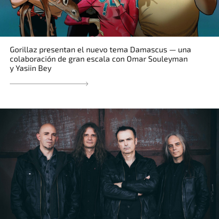
Gorillaz presentan el nuevo tema Damascus — una
colaboración de gran escala con Omar Souleyman
y Yasiin Bey