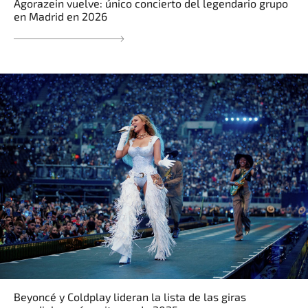
Agorazein vuelve: único concierto del legendario grupo
en Madrid en 2026
Beyoncé y Coldplay lideran la lista de las giras