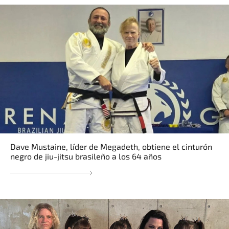
Dave Mustaine, líder de Megadeth, obtiene el cinturón
negro de jiu-jitsu brasileño a los 64 años