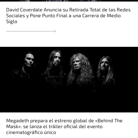
David Coverdale Anuncia su Retirada Total de las Redes
Sociales y Pone Punto Final a una Carrera de Medio
Siglo
Megadeth prepara el estreno global de «Behind The
Mask»: se lanza el tráiler oficial del evento
cinematográfico único