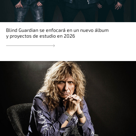
Blind Guardian se enfocará en un nuevo álbum
y proyectos de estudio en 2026