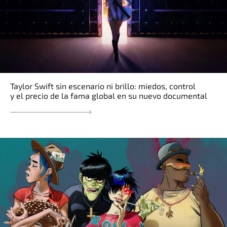
Taylor Swift sin escenario ni brillo: miedos, control
y el precio de la fama global en su nuevo documental