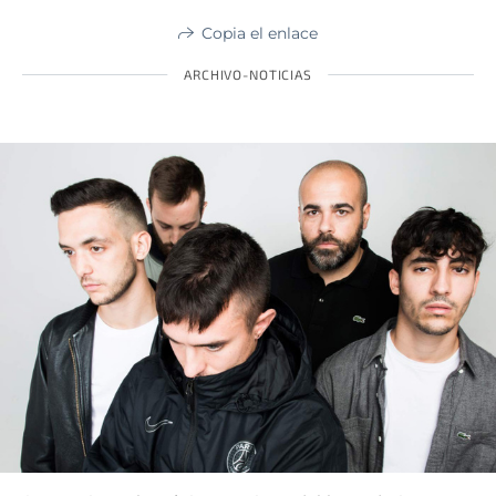
Copia el enlace
ARCHIVO-NOTICIAS