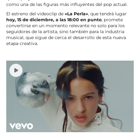
como una de las figuras más influyentes del pop actual.
El estreno del videoclip de
«La Perla»
, que tendrá lugar
hoy, 15 de diciembre, a las 18:00 en punto
, promete
convertirse en un momento relevante no solo para los
seguidores de la artista, sino también para la industria
musical, que sigue de cerca el desarrollo de esta nueva
etapa creativa.