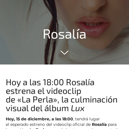
Rosalía
Hoy a las 18:00 Rosalía
estrena el videoclip
de «La Perla», la culminación
visual del álbum
Lux
Hoy, 15 de diciembre, a las 18:00
, tendrá lugar
el esperado estreno del videoclip oficial de
Rosalía
para