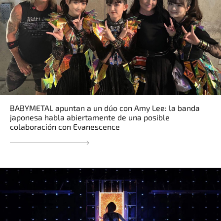
BABYMETAL apuntan a un dúo con Amy Lee: la banda
japonesa habla abiertamente de una posible
colaboración con Evanescence