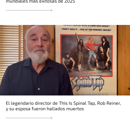
mundiales más exitosas de 2025
El legendario director de This Is Spinal Tap, Rob Reiner,
y su esposa fueron hallados muertos